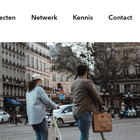
ecten
Netwerk
Kennis
Contact