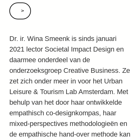
Dr. ir. Wina Smeenk is sinds januari
2021 lector Societal Impact Design en
daarmee onderdeel van de
onderzoeksgroep Creative Business. Ze
zet zich onder meer in voor het Urban
Leisure & Tourism Lab Amsterdam. Met
behulp van het door haar ontwikkelde
empathisch co-designkompas, haar
mixed-perspectives methodologieën en
de empathische hand-over methode kan