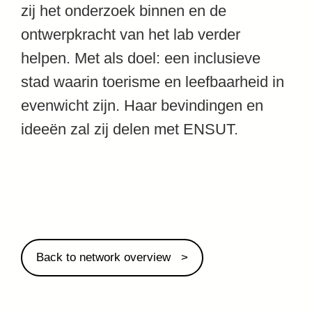
zij het onderzoek binnen en de
ontwerpkracht van het lab verder
helpen. Met als doel: een inclusieve
stad waarin toerisme en leefbaarheid in
evenwicht zijn. Haar bevindingen en
ideeën zal zij delen met ENSUT.
Back to network overview