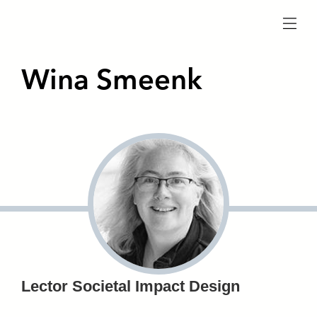
menu
Wina Smeenk
Lector Societal Impact Design