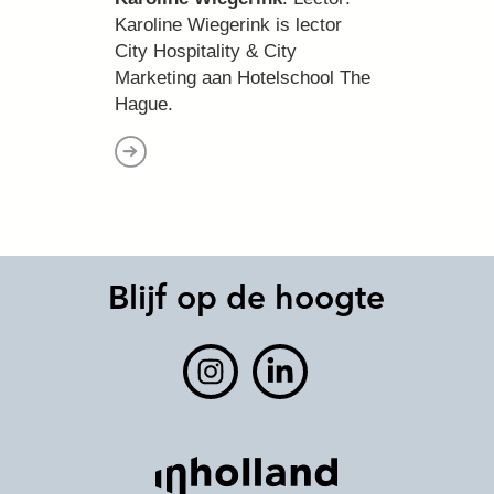
Karoline Wiegerink is lector
City Hospitality & City
Marketing aan Hotelschool The
Hague.
Blijf op de hoogte