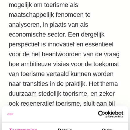
mogelijk om toerisme als
maatschappelijk fenomeen te
analyseren, in plaats van als
economische sector. Een dergelijk
perspectief is innovatief en essentieel
voor de het beantwoorden van de vraag
hoe ambitieuze visies voor de toekomst
van toerisme vertaald kunnen worden
naar transities in de praktijk. Het thema
duurzaam stedelijk toerisme, en zeker
ook regeneratief toerisme, sluit aan bij
de bredere maatschappelijke
ontwikkeling rond stedelijk toerisme.