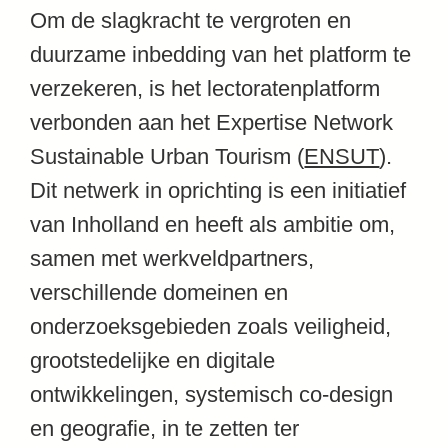
Om de slagkracht te vergroten en
duurzame inbedding van het platform te
verzekeren, is het lectoratenplatform
verbonden aan het Expertise Network
Sustainable Urban Tourism (
ENSUT
).
Dit netwerk in oprichting is een initiatief
van Inholland en heeft als ambitie om,
samen met werkveldpartners,
verschillende domeinen en
onderzoeksgebieden zoals veiligheid,
grootstedelijke en digitale
ontwikkelingen, systemisch co-design
en geografie, in te zetten ter