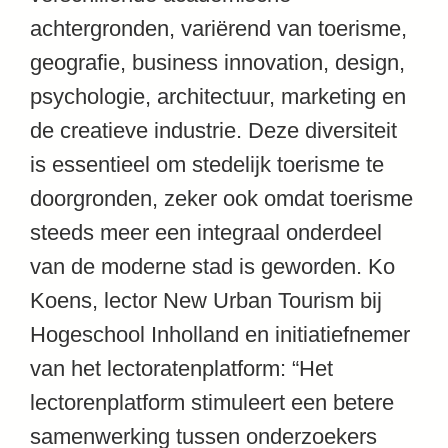
achtergronden, variërend van toerisme,
geografie, business innovation, design,
psychologie, architectuur, marketing en
de creatieve industrie. Deze diversiteit
is essentieel om stedelijk toerisme te
doorgronden, zeker ook omdat toerisme
steeds meer een integraal onderdeel
van de moderne stad is geworden. Ko
Koens, lector New Urban Tourism bij
Hogeschool Inholland en initiatiefnemer
van het lectoratenplatform: “Het
lectorenplatform stimuleert een betere
samenwerking tussen onderzoekers