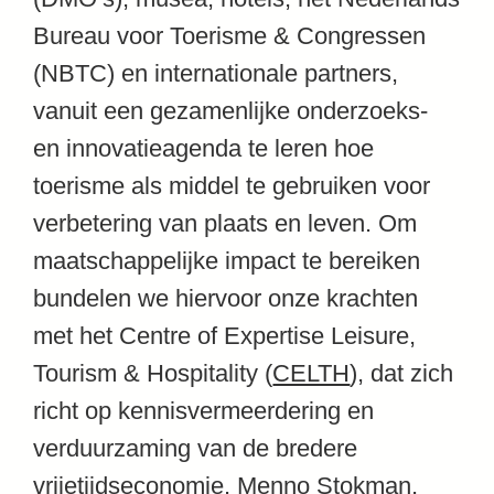
Bureau voor Toerisme & Congressen
(NBTC) en internationale partners,
vanuit een gezamenlijke onderzoeks-
en innovatieagenda te leren hoe
toerisme als middel te gebruiken voor
verbetering van plaats en leven. Om
maatschappelijke impact te bereiken
bundelen we hiervoor onze krachten
met het Centre of Expertise Leisure,
Tourism & Hospitality (
CELTH
), dat zich
richt op kennisvermeerdering en
verduurzaming van de bredere
vrijetijdseconomie. Menno Stokman,