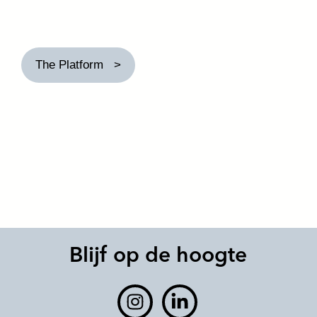
The Platform
Blijf op de hoogte