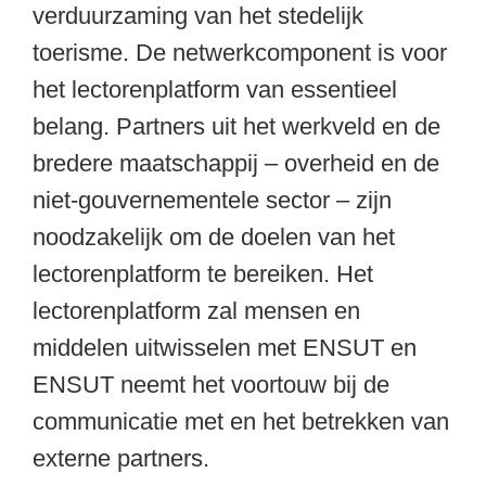
verduurzaming van het stedelijk
toerisme. De netwerkcomponent is voor
het lectorenplatform van essentieel
belang. Partners uit het werkveld en de
bredere maatschappij – overheid en de
niet-gouvernementele sector – zijn
noodzakelijk om de doelen van het
lectorenplatform te bereiken. Het
lectorenplatform zal mensen en
middelen uitwisselen met ENSUT en
ENSUT neemt het voortouw bij de
communicatie met en het betrekken van
externe partners.