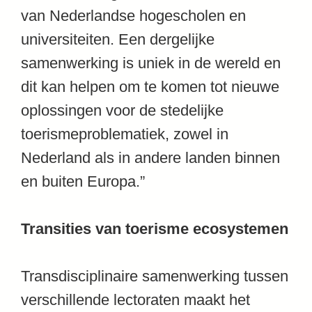
van Nederlandse hogescholen en
universiteiten. Een dergelijke
samenwerking is uniek in de wereld en
dit kan helpen om te komen tot nieuwe
oplossingen voor de stedelijke
toerismeproblematiek, zowel in
Nederland als in andere landen binnen
en buiten Europa.”
Transities van toerisme ecosystemen
Transdisciplinaire samenwerking tussen
verschillende lectoraten maakt het