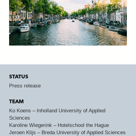
STATUS
Press release
TEAM
Ko Koens – Inholland University of Applied
Sciences
Karoline Wiegerink – Hotelschool the Hague
Jeroen Klijs – Breda University of Applied Sciences