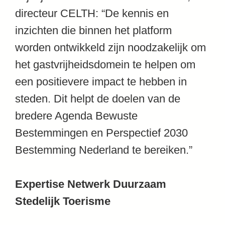
directeur CELTH: “De kennis en
inzichten die binnen het platform
worden ontwikkeld zijn noodzakelijk om
het gastvrijheidsdomein te helpen om
een positievere impact te hebben in
steden. Dit helpt de doelen van de
bredere Agenda Bewuste
Bestemmingen en Perspectief 2030
Bestemming Nederland te bereiken.”
Expertise Netwerk Duurzaam
Stedelijk Toerisme