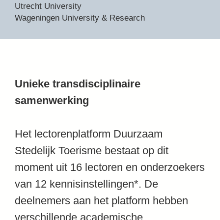
Utrecht University
Wageningen University & Research
Unieke transdisciplinaire
samenwerking
Het lectorenplatform Duurzaam
Stedelijk Toerisme bestaat op dit
moment uit 16 lectoren en onderzoekers
van 12 kennisinstellingen*. De
deelnemers aan het platform hebben
verschillende academische