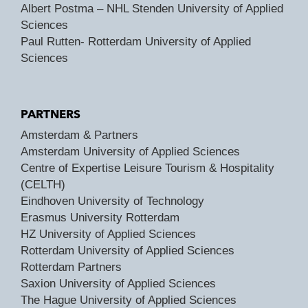
Albert Postma – NHL Stenden University of Applied
Sciences
Paul Rutten- Rotterdam University of Applied
Sciences
PARTNERS
Amsterdam & Partners
Amsterdam University of Applied Sciences
Centre of Expertise Leisure Tourism & Hospitality
(CELTH)
Eindhoven University of Technology
Erasmus University Rotterdam
HZ University of Applied Sciences
Rotterdam University of Applied Sciences
Rotterdam Partners
Saxion University of Applied Sciences
The Hague University of Applied Sciences