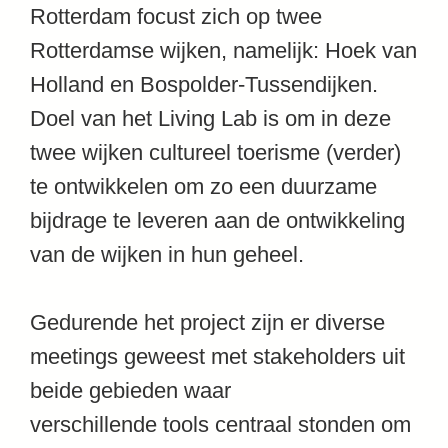
Rotterdam focust zich op twee
Rotterdamse wijken, namelijk: Hoek van
Holland en Bospolder-Tussendijken.
Doel van het Living Lab is om in deze
twee wijken cultureel toerisme (verder)
te ontwikkelen om zo een duurzame
bijdrage te leveren aan de ontwikkeling
van de wijken in hun geheel.
Gedurende het project zijn er diverse
meetings geweest met stakeholders uit
beide gebieden waar
verschillende tools centraal stonden om