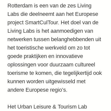
Rotterdam is een van de zes Living
Labs die deelneemt aan het Europese
project SmartCulTour. Het doel van de
Living Labs is het aanmoedigen van
netwerken tussen belanghebbenden uit
het toeristische werkveld om zo tot
goede praktijken en innovatieve
oplossingen voor duurzaam cultureel
toerisme te komen, die tegelijkertijd ook
kunnen worden uitgewisseld met
andere Europese regio’s.
Het Urban Leisure & Tourism Lab