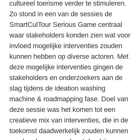
cultureel toerisme verder te stimuleren.
Zo stond in een van de sessies de
SmartCulTour Serious Game centraal
waar stakeholders konden zien wat voor
invloed mogelijke interventies zouden
kunnen hebben op diverse actoren. Met
deze mogelijke interventies gingen de
stakeholders en onderzoekers aan de
slag tijdens de ideation washing
machine & roadmapping fase. Doel van
deze sessie was het komen tot een
creatieve mix van interventies, die in de
toekomst daadwerkelijk zouden kunnen