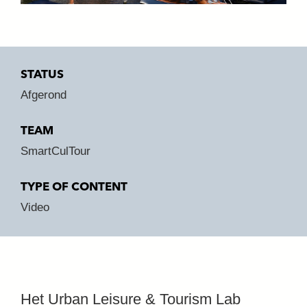
STATUS
Afgerond
TEAM
SmartCulTour
TYPE OF CONTENT
Video
Het Urban Leisure & Tourism Lab