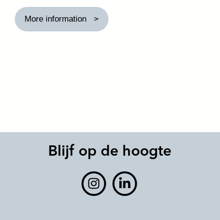
More information
Blijf op de hoogte