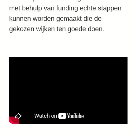
met behulp van funding echte stappen
kunnen worden gemaakt die de
gekozen wijken ten goede doen.